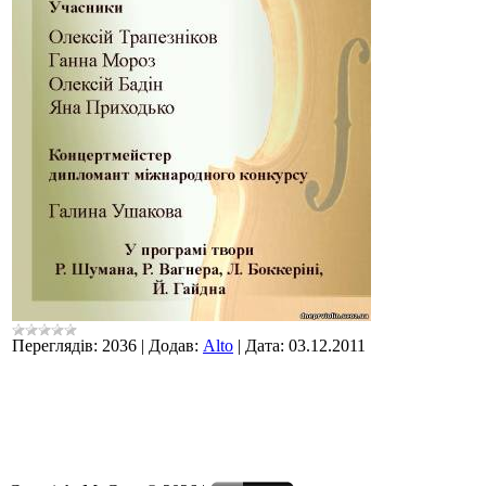
Переглядів:
2036
|
Додав:
Alto
|
Дата:
03.12.2011