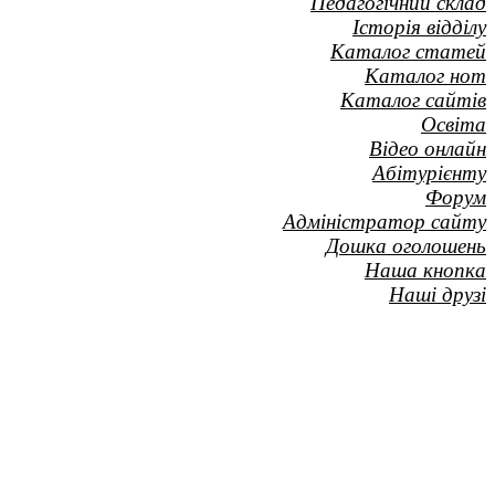
Педагогічний склад
Історія відділу
Каталог статей
Каталог нот
Каталог сайтів
Освіта
Відео онлайн
Абітурієнту
Форум
Адміністратор сайту
Дошка оголошень
Наша кнопка
Наші друзі