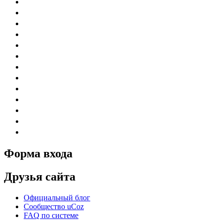
Форма входа
Друзья сайта
Официальный блог
Сообщество uCoz
FAQ по системе