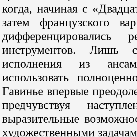
когда, начиная с «Двадца
затем французского вар
дифференцировались 
инструментов. Лишь с
исполнения из ансам
использовать полноценн
Гавинье впервые преодол
предчувствуя наступл
выразительные возможно
художественными задачам