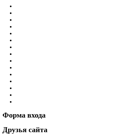
Форма входа
Друзья сайта