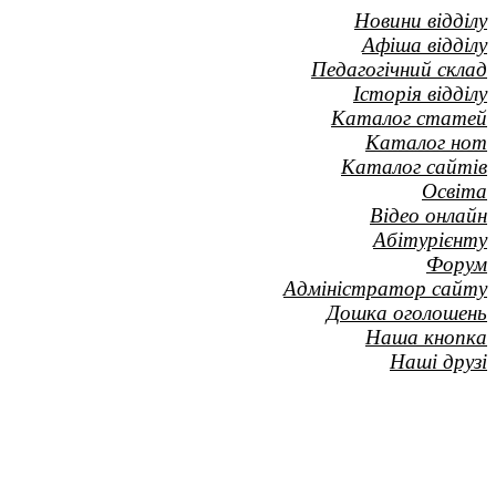
Новини відділу
Афіша відділу
Педагогічний склад
Історія відділу
Каталог статей
Каталог нот
Каталог сайтів
Освіта
Відео онлайн
Абітурієнту
Форум
Адміністратор сайту
Дошка оголошень
Наша кнопка
Наші друзі