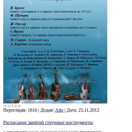
Переглядів:
1610
|
Додав:
Alto
|
Дата:
25.11.2012
Расписание занятий струнные инструменты