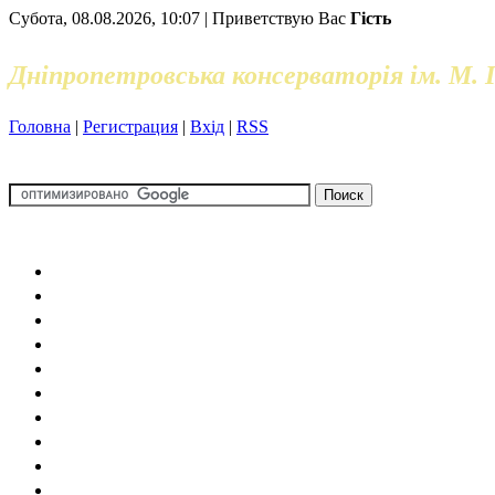
Субота, 08.08.2026, 10:07 | Приветствую Вас
Гість
Дніпропетровська консерваторія ім. М. 
Головна
|
Регистрация
|
Вхід
|
RSS