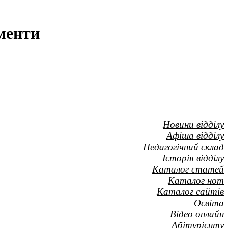
ументи
Новини відділу
Афіша відділу
Педагогічний склад
Історія відділу
Каталог статей
Каталог нот
Каталог сайтів
Освіта
Відео онлайн
Абітурієнту