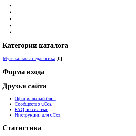
Категории каталога
Музыкальная педагогика
[0]
Форма входа
Друзья сайта
Официальный блог
Сообщество uCoz
FAQ по системе
Инструкции для uCoz
Статистика