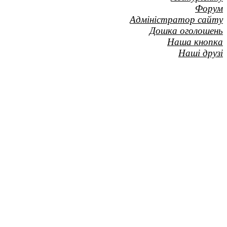
Форум
Адміністратор сайту
Дошка оголошень
Наша кнопка
Наші друзі