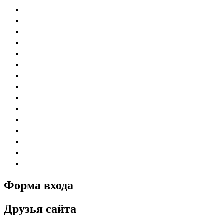
Форма входа
Друзья сайта