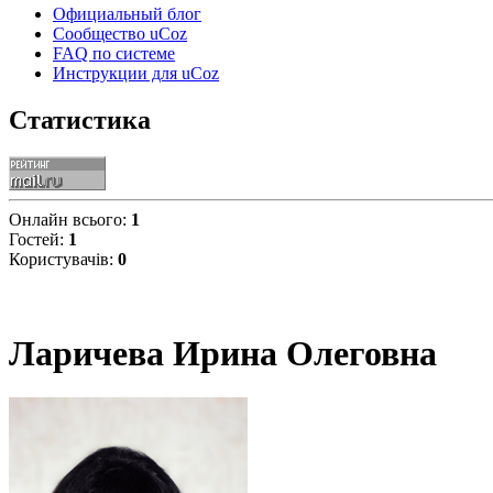
Официальный блог
Сообщество uCoz
FAQ по системе
Инструкции для uCoz
Статистика
Онлайн всього:
1
Гостей:
1
Користувачів:
0
Ларичева Ирина Олеговна