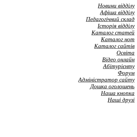
Новини відділу
Афіша відділу
Педагогічний склад
Історія відділу
Каталог статей
Каталог нот
Каталог сайтів
Освіта
Відео онлайн
Абітурієнту
Форум
Адміністратор сайту
Дошка оголошень
Наша кнопка
Наші друзі