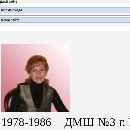
[
Мой сайт
]
Форма входа
Меню сайта
1978-1986 – ДМШ №3 г. К