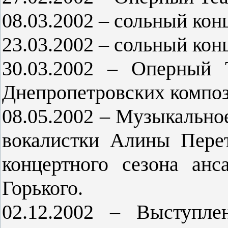
08.03.2002 – сольный конц
23.03.2002 – сольный конц
30.03.2002 – Оперный 
Днепропетровских композ
08.05.2002 – Музыкально
вокалистки Алины Перет
концертного сезона ан
Горького.
02.12.2002 – Выступле