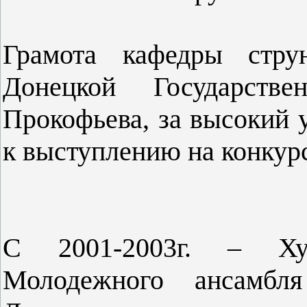
Грамота кафедры струн
Донецкой Государств
Прокофьева, за высокий 
к выступлению на конкурс
С 2001-2003г. – Худ
Молодежного ансамбл