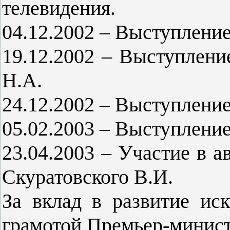
телевидения.
04.12.2002 – Выступление
19.12.2002 – Выступлен
Н.А.
24.12.2002 – Выступлени
05.02.2003 – Выступлени
23.04.2003 – Участие в а
Скуратовского В.И.
За вклад в развитие ис
грамотой Премьер-минист