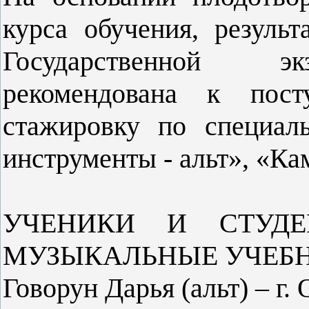
курса обучения, резуль
Государственной эк
рекомендована к пост
стажировку по специал
инструменты - альт», «К
УЧЕНИКИ И СТУДЕ
МУЗЫКАЛЬНЫЕ УЧЕБН
Говорун Дарья (альт) – г.