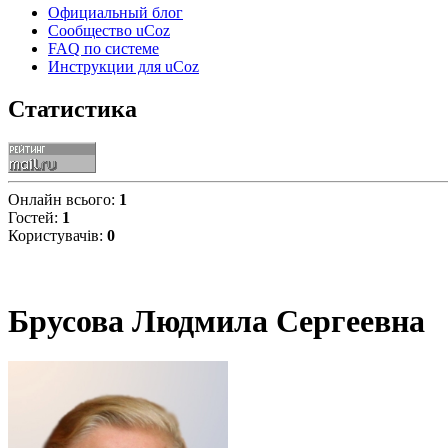
Официальный блог
Сообщество uCoz
FAQ по системе
Инструкции для uCoz
Статистика
Онлайн всього:
1
Гостей:
1
Користувачів:
0
Брусова Людмила Сергеевна