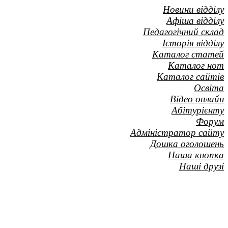
Новини відділу
Афіша відділу
Педагогічний склад
Історія відділу
Каталог статей
Каталог нот
Каталог сайтів
Освіта
Відео онлайн
Абітурієнту
Форум
Адміністратор сайту
Дошка оголошень
Наша кнопка
Наші друзі