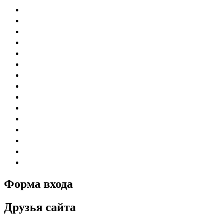
Форма входа
Друзья сайта